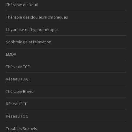
Thérapie du Deuil
Thérapie des douleurs chroniques
L’hypnose et l’hypnothérapie
Sophrologie et relaxation
EMDR
Thérapie TCC
Réseau TDAH
Thérapie Brève
Réseau EFT
Réseau TOC
Troubles Sexuels