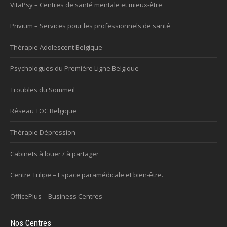
VitaPsy – Centres de santé mentale et mieux-être
Privium – Services pour les professionnels de santé
Thérapie Adolescent Belgique
Psychologues du Première Ligne Belgique
Troubles du Sommeil
Réseau TOC Belgique
Thérapie Dépression
Cabinets à louer / à partager
Centre Tulipe – Espace paramédicale et bien-être.
OfficePlus – Business Centres
Nos Centres