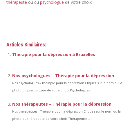
thérapeute
ou du
psychologue
de votre choix.
Thérapie pour la dépression
traitement dépression
thérapie pour dépression
Articles Similaires:
Thérapie pour la dépression à Bruxelles
...
Nos psychologues – Thérapie pour la dépression
Nos psychologues – Thérapie pour la dépression Cliquez sur le nom ou la
photo du psychologue de votre choix Psychologues...
Nos thérapeutes – Thérapie pour la dépression
Nos thérapeutes – Thérapie pour la dépression Cliquez sur le nom ou la
photo du thérapeute de votre choix Thérapeutes...