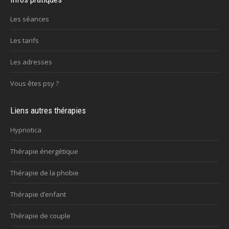
Les séances
Les tarifs
Les adresses
Vous êtes psy ?
Liens autres thérapies
Hypnotica
Thérapie énergétique
Thérapie de la phobie
Thérapie d’enfant
Thérapie de couple