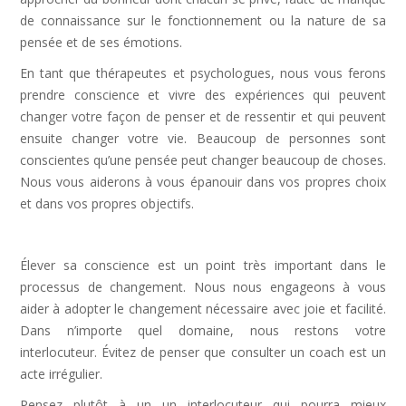
de connaissance sur le fonctionnement ou la nature de sa
pensée et de ses émotions.
En tant que thérapeutes et psychologues, nous vous ferons
prendre conscience et vivre des expériences qui peuvent
changer votre façon de penser et de ressentir et qui peuvent
ensuite changer votre vie. Beaucoup de personnes sont
conscientes qu’une pensée peut changer beaucoup de choses.
Nous vous aiderons à vous épanouir dans vos propres choix
et dans vos propres objectifs.
Élever sa conscience est un point très important dans le
processus de changement. Nous nous engageons à vous
aider à adopter le changement nécessaire avec joie et facilité.
Dans n’importe quel domaine, nous restons votre
interlocuteur. Évitez de penser que consulter un coach est un
acte irrégulier.
Pensez plutôt à un un interlocuteur qui pourra mieux