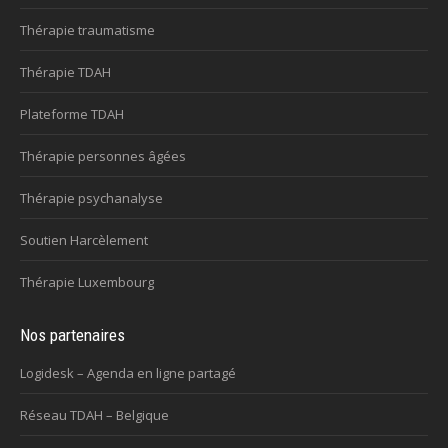
Thérapie traumatisme
Thérapie TDAH
Plateforme TDAH
Thérapie personnes âgées
Thérapie psychanalyse
Soutien Harcèlement
Thérapie Luxembourg
Nos partenaires
Logidesk – Agenda en ligne partagé
Réseau TDAH – Belgique