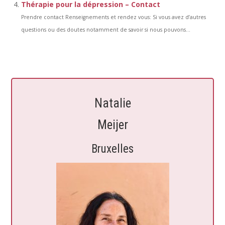
Thérapie pour la dépression – Contact
Prendre contact Renseignements et rendez vous: Si vous avez d’autres
questions ou des doutes notamment de savoir si nous pouvons...
Natalie
Meijer
Bruxelles