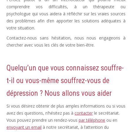
comprendre vos difficultés, à un thérapeute ou
psychologue qui vous aidera à réfléchir sur les vraies sources
des problèmes afin d’en apporter les solutions adéquates à
votre situation.
Contactez-nous sans hésitation, nous nous engageons à
chercher avec vous les clés de votre bien-être.
Quelqu’un que vous connaissez souffre-
t-il ou vous-même souffrez-vous de
dépression ? Nous allons vous aider
Si vous désirez obtenir de plus amples informations ou si vous
avez des questions, n’hésitez pas à
contacter
le secrétariat.
Vous pouvez prendre un rendez-vous
par téléphone
ou en
envoyant un email
à notre secrétariat, à l’attention du