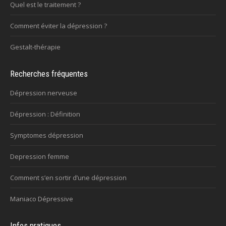
Quel est le traitement ?
Comment éviter la dépression ?
Gestalt-thérapie
Recherches fréquentes
Dépression nerveuse
Dépression : Définition
Symptomes dépression
Depression femme
Comment s’en sortir d’une dépression
Maniaco Dépressive
Infos pratiques