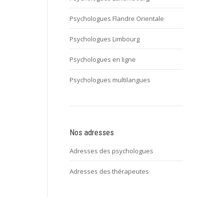
Psychologues Flandre Orientale
Psychologues Limbourg
Psychologues en ligne
Psychologues multilangues
Nos adresses
Adresses des psychologues
Adresses des thérapeutes