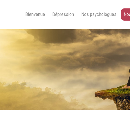
Bienvenue
Dépression
Nos psychologues
Nos