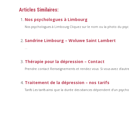
Articles Similaires:
Nos psychologues à Limbourg
Nos psychologues à Limbourg Cliquez sur le nom ou la photo du psyc
Sandrine Limbourg – Woluwe Saint Lambert
...
Thérapie pour la dépression – Contact
Prendre contact Renseignements et rendez vous: Si vous avez d’autr
Traitement de la dépression – nos tarifs
Tarifs Les tarifs ainsi que la durée des séances dépendent d’un psycho