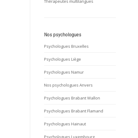
Thérapeutes multilangues
Nos psychologues
Psychologues Bruxelles
Psychologues Liège
Psychologues Namur
Nos psychologues Anvers
Psychologues Brabant Wallon
Psychologues Brabant Flamand
Psychologues Hainaut
Psychologues Luxembourg