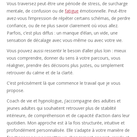
Vous traversez peut-être une période de stress, de surcharge
mentale, de confusion ou de
fatigue
émotionnelle. Peut-être
avez-vous l’impression de répéter certains schémas, de perdre
confiance, ou de ne plus savoir clairement où vous allez.
Parfois, c’est plus diffus : un manque d’élan, un vide, une
sensation de décalage avec vous-même ou avec votre vie.
Vous pouvez aussi ressentir le besoin d’aller plus loin : mieux
vous comprendre, donner du sens à votre parcours, vous
réaligner, prendre des décisions plus justes, ou simplement
retrouver du calme et de la clarté.
C’est précisément là que commence le travail que je vous
propose.
Coach de vie et hypnologue, j’accompagne des adultes et
jeunes adultes qui souhaitent retrouver plus de stabilité
intérieure, de compréhension et de capacité d’action dans leur
quotidien. Mon approche est à la fois structurée, intuitive et
profondément personnalisée. Elle s’adapte à votre manière de