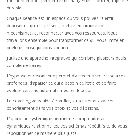
fonctionner pour permettre un changement concret, rapide et
durable.
Chaque séance est un espace où vous pouvez ralentir,
déposer ce qui est présent, mettre en lumière vos
mécanismes, et reconnecter avec vos ressources. Nous
travaillons ensemble pour transformer ce qui vous limite en
quelque chosequi vous soutient.
J’utilise une approche intégrative qui combine plusieurs outils
complémentaires.
L’hypnose ericksonienne permet d’accéder à vos ressources
profondes, d’apaiser ce qui a besoin de l’être et de faire
évoluer certains automatismes en douceur.
Le coaching vous aide à clarifier, structurer et avancer
concrètement dans vos choix et vos décisions.
L’approche systémique permet de comprendre vos
dynamiques relationnelles, vos schémas répétitifs et de vous
repositionner de manière plus juste.