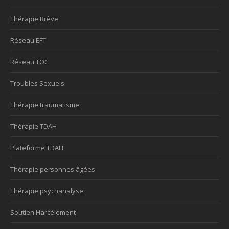
Thérapie Brève
Réseau EFT
Réseau TOC
Troubles Sexuels
Thérapie traumatisme
Thérapie TDAH
Plateforme TDAH
Thérapie personnes âgées
Thérapie psychanalyse
Soutien Harcèlement