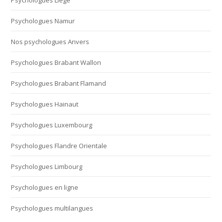
Psychologues Liège
Psychologues Namur
Nos psychologues Anvers
Psychologues Brabant Wallon
Psychologues Brabant Flamand
Psychologues Hainaut
Psychologues Luxembourg
Psychologues Flandre Orientale
Psychologues Limbourg
Psychologues en ligne
Psychologues multilangues