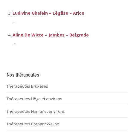
Ludivine Ghelein – Léglise – Arlon
...
Aline De Witte – Jambes – Belgrade
...
Nos thérapeutes
Thérapeutes Bruxelles
Thérapeutes Liège et environs
Thérapeutes Namur et environs
Thérapeutes Brabant Wallon