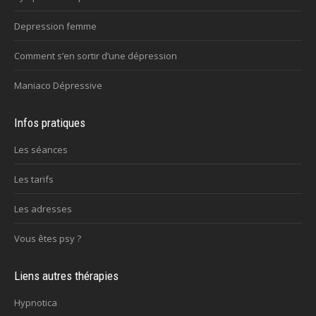
Depression femme
Comment s’en sortir d’une dépression
Maniaco Dépressive
Infos pratiques
Les séances
Les tarifs
Les adresses
Vous êtes psy ?
Liens autres thérapies
Hypnotica