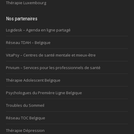
Thérapie Luxembourg
Nos partenaires
Logidesk – Agenda en ligne partagé
Réseau TDAH – Belgique
VitaPsy – Centres de santé mentale et mieux-être
Privium – Services pour les professionnels de santé
Thérapie Adolescent Belgique
Psychologues du Première Ligne Belgique
Troubles du Sommeil
Réseau TOC Belgique
Thérapie Dépression