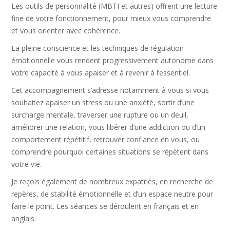
Les outils de personnalité (MBTI et autres) offrent une lecture
fine de votre fonctionnement, pour mieux vous comprendre
et vous orienter avec cohérence.
La pleine conscience et les techniques de régulation
émotionnelle vous rendent progressivement autonome dans
votre capacité à vous apaiser et à revenir à l’essentiel.
Cet accompagnement s’adresse notamment à vous si vous
souhaitez apaiser un stress ou une anxiété, sortir d’une
surcharge mentale, traverser une rupture ou un deuil,
améliorer une relation, vous libérer d’une addiction ou d’un
comportement répétitif, retrouver confiance en vous, ou
comprendre pourquoi certaines situations se répètent dans
votre vie.
Je reçois également de nombreux expatriés, en recherche de
repères, de stabilité émotionnelle et d’un espace neutre pour
faire le point. Les séances se déroulent en français et en
anglais.