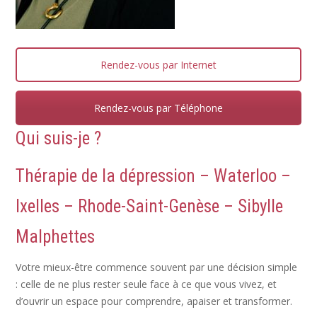
Rendez-vous par Internet
Rendez-vous par Téléphone
Qui suis-je ?
Thérapie de la
dépression
– Waterloo –
Ixelles – Rhode-Saint-Genèse – Sibylle
Malphettes
Votre mieux-être commence souvent par une décision simple
: celle de ne plus rester seule face à ce que vous vivez, et
d’ouvrir un espace pour comprendre, apaiser et transformer.