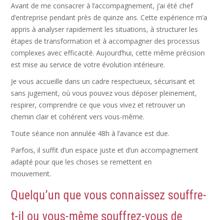
Avant de me consacrer à l’accompagnement, j’ai été chef
d’entreprise pendant près de quinze ans. Cette expérience m’a
appris à analyser rapidement les situations, à structurer les
étapes de transformation et à accompagner des processus
complexes avec efficacité. Aujourd’hui, cette même précision
est mise au service de votre évolution intérieure.
Je vous accueille dans un cadre respectueux, sécurisant et
sans jugement, où vous pouvez vous déposer pleinement,
respirer, comprendre ce que vous vivez et retrouver un
chemin clair et cohérent vers vous-même.
Toute séance non annulée 48h à l’avance est due.
Parfois, il suffit d’un espace juste et d’un accompagnement
adapté pour que les choses se remettent en
mouvement.
Sibylle Luithlen – Thérapeute – Ixelles
Quelqu’un que vous connaissez souffre-
t-il ou vous-même souffrez-vous de