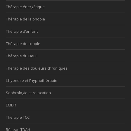
Thérapie énergétique
Thérapie de la phobie
Thérapie d’enfant
Thérapie de couple
Thérapie du Deuil
Thérapie des douleurs chroniques
L’hypnose et l’hypnothérapie
Sophrologie et relaxation
EMDR
Thérapie TCC
Réseau TDAH