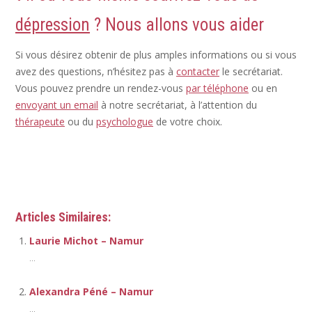
dépression
? Nous allons vous aider
Si vous désirez obtenir de plus amples informations ou si vous
avez des questions, n’hésitez pas à
contacter
le secrétariat.
Vous pouvez prendre un rendez-vous
par téléphone
ou en
envoyant un email
à notre secrétariat, à l’attention du
thérapeute
ou du
psychologue
de votre choix.
Thérapeute
Articles Similaires:
Laurie Michot – Namur
...
Alexandra Péné – Namur
...