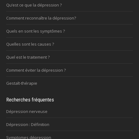
Qu’est ce que la dépression ?
Comment reconnaître la dépression?
Quels en sont les symptômes ?
Quelles sont les causes ?
Quel est le traitement ?
Comment éviter la dépression ?
Gestalt-thérapie
Recherches fréquentes
Dépression nerveuse
Dépression : Définition
Symptomes dépression