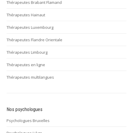
Thérapeutes Brabant Flamand
Thérapeutes Hainaut
Thérapeutes Luxembourg
Thérapeutes Flandre Orientale
Thérapeutes Limbourg
Thérapeutes en ligne
Thérapeutes multilangues
Nos psychologues
Psychologues Bruxelles