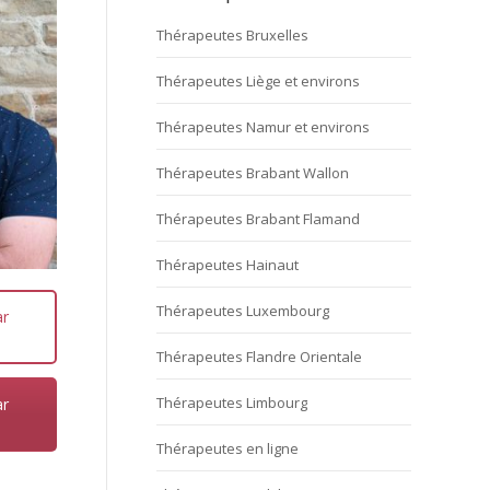
Thérapeutes Bruxelles
Thérapeutes Liège et environs
Thérapeutes Namur et environs
Thérapeutes Brabant Wallon
Thérapeutes Brabant Flamand
Thérapeutes Hainaut
Thérapeutes Luxembourg
ar
Thérapeutes Flandre Orientale
Thérapeutes Limbourg
ar
Thérapeutes en ligne