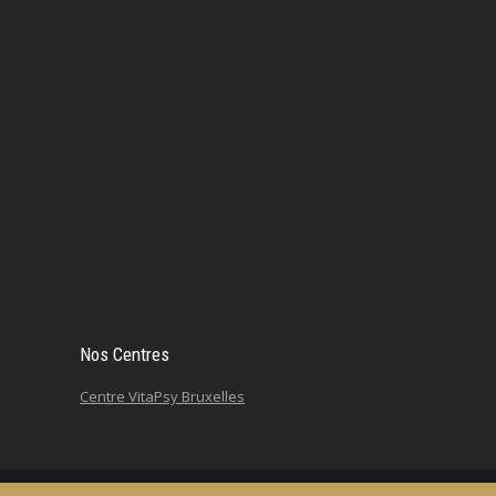
Nos Centres
Centre VitaPsy Bruxelles