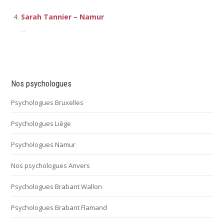
Sarah Tannier – Namur
...
Nos psychologues
Psychologues Bruxelles
Psychologues Liège
Psychologues Namur
Nos psychologues Anvers
Psychologues Brabant Wallon
Psychologues Brabant Flamand