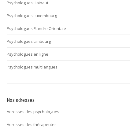
Psychologues Hainaut
Psychologues Luxembourg
Psychologues Flandre Orientale
Psychologues Limbourg
Psychologues en ligne
Psychologues multilangues
Nos adresses
Adresses des psychologues
Adresses des thérapeutes