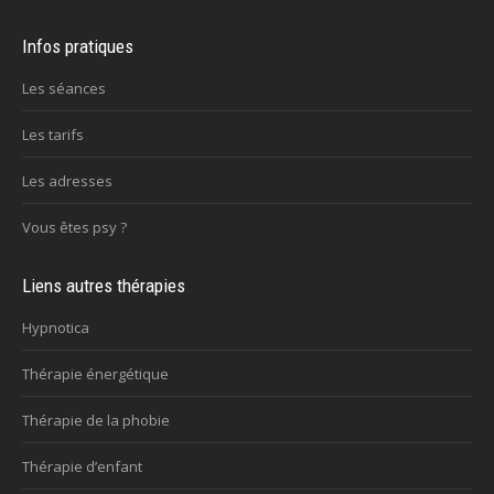
Infos pratiques
Les séances
Les tarifs
Les adresses
Vous êtes psy ?
Liens autres thérapies
Hypnotica
Thérapie énergétique
Thérapie de la phobie
Thérapie d’enfant