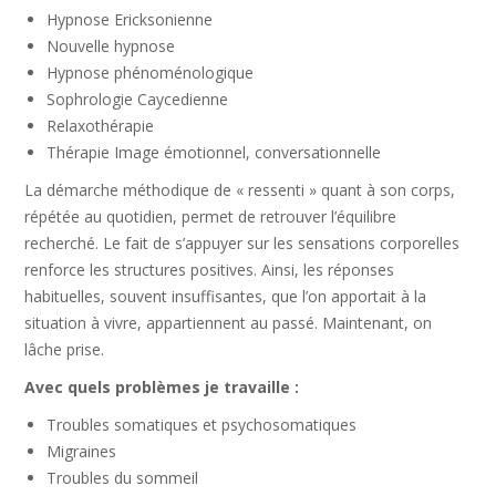
Hypnose Ericksonienne
Nouvelle hypnose
Hypnose phénoménologique
Sophrologie Caycedienne
Relaxothérapie
Thérapie Image émotionnel, conversationnelle
La démarche méthodique de « ressenti » quant à son corps,
répétée au quotidien, permet de retrouver l’équilibre
recherché. Le fait de s’appuyer sur les sensations corporelles
renforce les structures positives. Ainsi, les réponses
habituelles, souvent insuffisantes, que l’on apportait à la
situation à vivre, appartiennent au passé. Maintenant, on
lâche prise.
Avec quels problèmes je travaille :
Troubles somatiques et psychosomatiques
Migraines
Troubles du sommeil