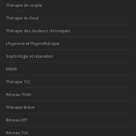
Thérapie de couple
Thérapie du Deuil
Thérapie des douleurs chroniques
L’hypnose et l’hypnothérapie
Sophrologie et relaxation
EMDR
Thérapie TCC
Réseau TDAH
Thérapie Brève
Réseau EFT
Réseau TOC