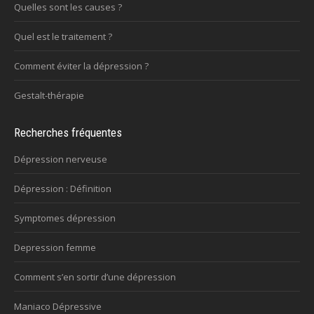
Quelles sont les causes ?
Quel est le traitement ?
Comment éviter la dépression ?
Gestalt-thérapie
Recherches fréquentes
Dépression nerveuse
Dépression : Définition
Symptomes dépression
Depression femme
Comment s’en sortir d’une dépression
Maniaco Dépressive