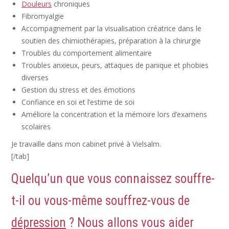
Douleurs
chroniques
Fibromyalgie
Accompagnement par la visualisation créatrice dans le
soutien des chimiothérapies, préparation à la chirurgie
Troubles du comportement alimentaire
Troubles anxieux, peurs, attaques de panique et phobies
diverses
Gestion du stress et des émotions
Confiance en soi et l’estime de soi
Améliore la concentration et la mémoire lors d’examens
scolaires
Je travaille dans mon cabinet privé à Vielsalm.
[/tab]
Quelqu’un que vous connaissez souffre-
t-il ou vous-même souffrez-vous de
dépression
? Nous allons vous aider