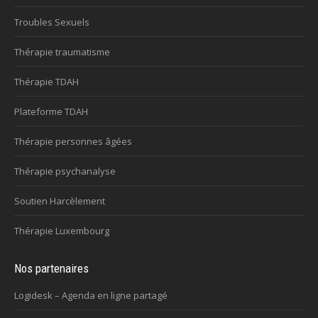
Troubles Sexuels
Thérapie traumatisme
Thérapie TDAH
Plateforme TDAH
Thérapie personnes âgées
Thérapie psychanalyse
Soutien Harcèlement
Thérapie Luxembourg
Nos partenaires
Logidesk – Agenda en ligne partagé