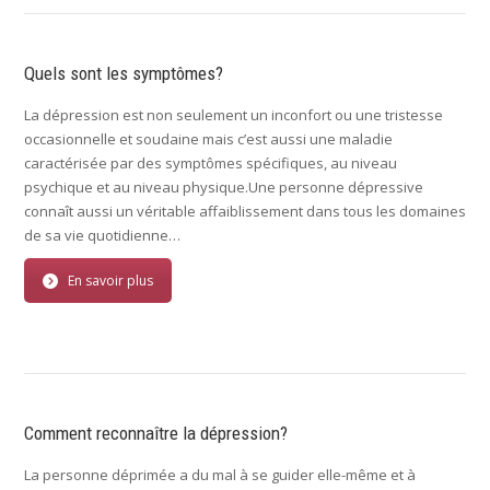
Quels sont les symptômes?
La dépression est non seulement un inconfort ou une tristesse
occasionnelle et soudaine mais c’est aussi une maladie
caractérisée par des symptômes spécifiques, au niveau
psychique et au niveau physique.Une personne dépressive
connaît aussi un véritable affaiblissement dans tous les domaines
de sa vie quotidienne…
En savoir plus
Comment reconnaître la dépression?
La personne déprimée a du mal à se guider elle-même et à