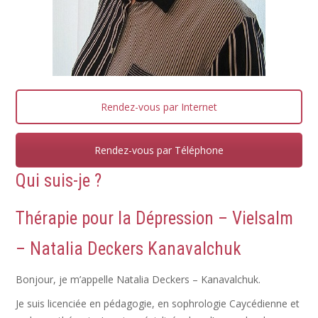
Rendez-vous par Internet
Rendez-vous par Téléphone
Qui suis-je ?
Thérapie pour la
Dépression
– Vielsalm
– Natalia Deckers Kanavalchuk
Bonjour, je m’appelle Natalia Deckers – Kanavalchuk.
Je suis licenciée en pédagogie, en sophrologie Caycédienne et