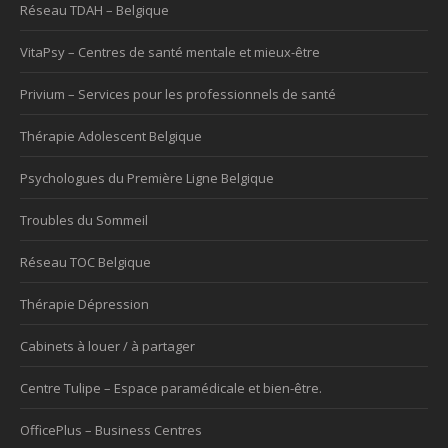
Réseau TDAH – Belgique
VitaPsy – Centres de santé mentale et mieux-être
Privium – Services pour les professionnels de santé
Thérapie Adolescent Belgique
Psychologues du Première Ligne Belgique
Troubles du Sommeil
Réseau TOC Belgique
Thérapie Dépression
Cabinets à louer / à partager
Centre Tulipe – Espace paramédicale et bien-être.
OfficePlus – Business Centres