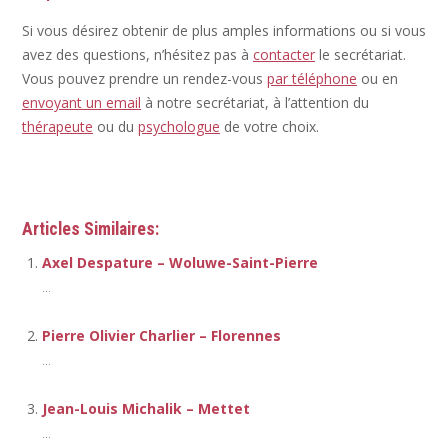
Si vous désirez obtenir de plus amples informations ou si vous
avez des questions, n’hésitez pas à
contacter
le secrétariat.
Vous pouvez prendre un rendez-vous
par téléphone
ou en
envoyant un email
à notre secrétariat, à l’attention du
thérapeute
ou du
psychologue
de votre choix.
Thérapeute
Articles Similaires:
Axel Despature – Woluwe-Saint-Pierre
...
Pierre Olivier Charlier – Florennes
...
Jean-Louis Michalik – Mettet
...