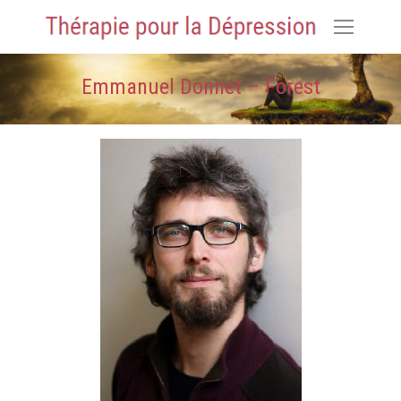
Emmanuel Donnet – Forest