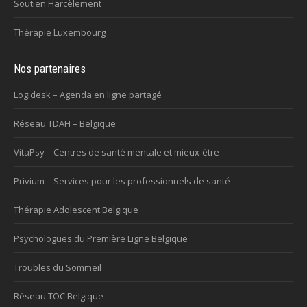
Soutien Harcèlement
Thérapie Luxembourg
Nos partenaires
Logidesk – Agenda en ligne partagé
Réseau TDAH – Belgique
VitaPsy – Centres de santé mentale et mieux-être
Privium – Services pour les professionnels de santé
Thérapie Adolescent Belgique
Psychologues du Première Ligne Belgique
Troubles du Sommeil
Réseau TOC Belgique