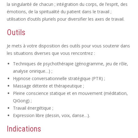
la singularité de chacun ; intégration du corps, de l’esprit, des
émotions, de la spiritualité du patient dans le travail ;
utilisation d’outils pluriels pour diversifier les axes de travail.
Outils
Je mets à votre disposition des outils pour vous soutenir dans
les situations diverses que vous rencontrez :
Techniques de psychothérapie (génogramme, jeu de rôle,
analyse onirique…) ;
Hypnose conversationnelle stratégique (PTR) ;
Massage détente et thérapeutique ;
Pleine conscience statique et en mouvement (méditation,
QiGong) ;
Travail énergétique ;
Expression libre (dessin, voix, danse…).
Indications