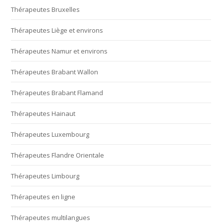
Thérapeutes Bruxelles
Thérapeutes Liège et environs
Thérapeutes Namur et environs
Thérapeutes Brabant Wallon
Thérapeutes Brabant Flamand
Thérapeutes Hainaut
Thérapeutes Luxembourg
Thérapeutes Flandre Orientale
Thérapeutes Limbourg
Thérapeutes en ligne
Thérapeutes multilangues