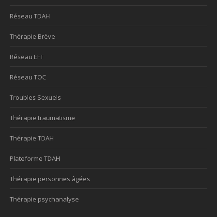
Réseau TDAH
Thérapie Brève
Réseau EFT
Réseau TOC
Troubles Sexuels
Thérapie traumatisme
Thérapie TDAH
Plateforme TDAH
Thérapie personnes âgées
Thérapie psychanalyse