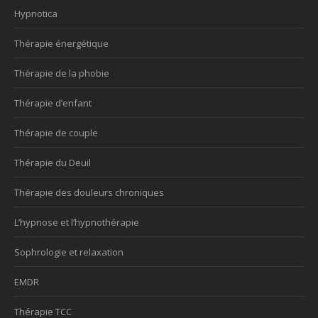
Hypnotica
Thérapie énergétique
Thérapie de la phobie
Thérapie d’enfant
Thérapie de couple
Thérapie du Deuil
Thérapie des douleurs chroniques
L’hypnose et l’hypnothérapie
Sophrologie et relaxation
EMDR
Thérapie TCC