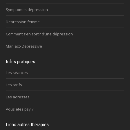
Symptomes dépression
Depression femme
Comment s’en sortir d’une dépression
Maniaco Dépressive
Infos pratiques
Les séances
Les tarifs
Les adresses
Vous êtes psy ?
Liens autres thérapies