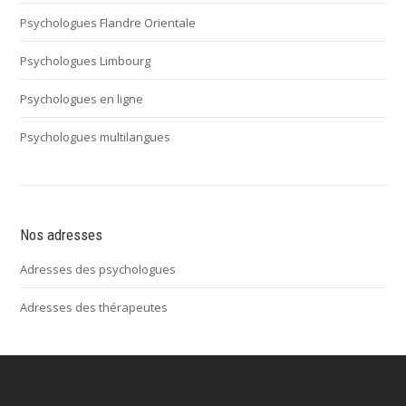
Psychologues Flandre Orientale
Psychologues Limbourg
Psychologues en ligne
Psychologues multilangues
Nos adresses
Adresses des psychologues
Adresses des thérapeutes