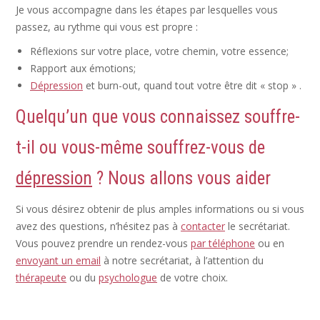
Je vous accompagne dans les étapes par lesquelles vous
passez, au rythme qui vous est propre :
Réflexions sur votre place, votre chemin, votre essence;
Rapport aux émotions;
Dépression
et burn-out, quand tout votre être dit « stop » .
Quelqu’un que vous connaissez souffre-
t-il ou vous-même souffrez-vous de
dépression
? Nous allons vous aider
Si vous désirez obtenir de plus amples informations ou si vous
avez des questions, n’hésitez pas à
contacter
le secrétariat.
Vous pouvez prendre un rendez-vous
par téléphone
ou en
envoyant un email
à notre secrétariat, à l’attention du
thérapeute
ou du
psychologue
de votre choix.