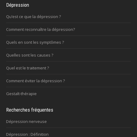
Dépression
Qu’est ce que la dépression ?
Comment reconnaître la dépression?
Quels en sont les symptômes ?
Quelles sont les causes ?
Quel est le traitement ?
Comment éviter la dépression ?
Gestalt-thérapie
Recherches fréquentes
Dépression nerveuse
Dépression : Définition