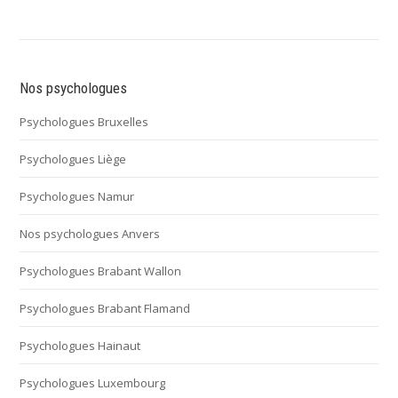
Nos psychologues
Psychologues Bruxelles
Psychologues Liège
Psychologues Namur
Nos psychologues Anvers
Psychologues Brabant Wallon
Psychologues Brabant Flamand
Psychologues Hainaut
Psychologues Luxembourg