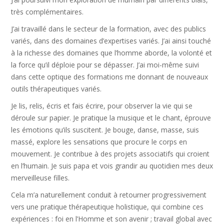
très complémentaires.
J’ai travaillé dans le secteur de la formation, avec des publics
variés, dans des domaines d’expertises variés. J’ai ainsi touché
à la richesse des domaines que l’homme aborde, la volonté et
la force qu’il déploie pour se dépasser. J’ai moi-même suivi
dans cette optique des formations me donnant de nouveaux
outils thérapeutiques variés.
Je lis, relis, écris et fais écrire, pour observer la vie qui se
déroule sur papier. Je pratique la musique et le chant, éprouve
les émotions qu’ils suscitent. Je bouge, danse, masse, suis
massé, explore les sensations que procure le corps en
mouvement. Je contribue à des projets associatifs qui croient
en l’humain. Je suis papa et vois grandir au quotidien mes deux
merveilleuse filles.
Cela m’a naturellement conduit à retourner progressivement
vers une pratique thérapeutique holistique, qui combine ces
expériences : foi en l’Homme et son avenir ; travail global avec