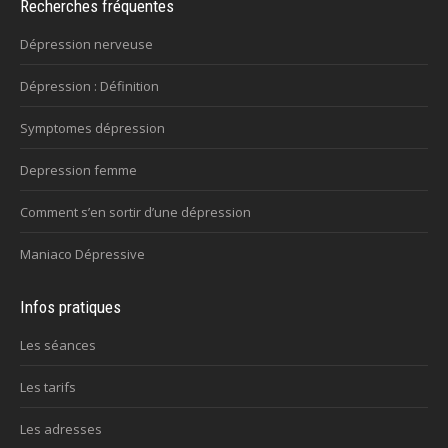
Recherches fréquentes
Dépression nerveuse
Dépression : Définition
Symptomes dépression
Depression femme
Comment s’en sortir d’une dépression
Maniaco Dépressive
Infos pratiques
Les séances
Les tarifs
Les adresses