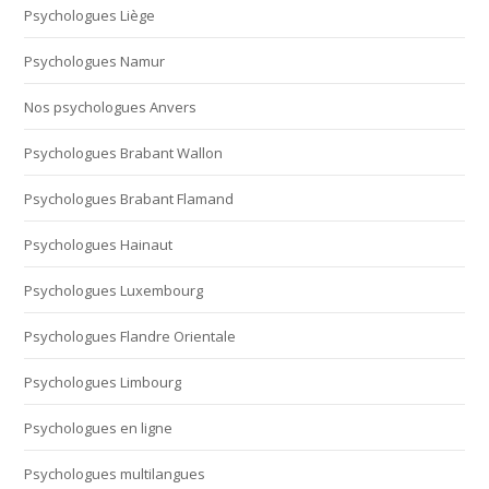
Psychologues Liège
Psychologues Namur
Nos psychologues Anvers
Psychologues Brabant Wallon
Psychologues Brabant Flamand
Psychologues Hainaut
Psychologues Luxembourg
Psychologues Flandre Orientale
Psychologues Limbourg
Psychologues en ligne
Psychologues multilangues