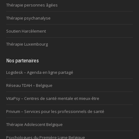
Thérapie personnes âgées
Thérapie psychanalyse
Soutien Harcèlement
Thérapie Luxembourg
Nos partenaires
Logidesk – Agenda en ligne partagé
Réseau TDAH – Belgique
VitaPsy – Centres de santé mentale et mieux-être
Privium – Services pour les professionnels de santé
Thérapie Adolescent Belgique
Psychologues du Première Ligne Belgique