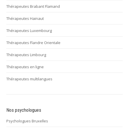
Thérapeutes Brabant Flamand
Thérapeutes Hainaut
Thérapeutes Luxembourg
Thérapeutes Flandre Orientale
Thérapeutes Limbourg
Thérapeutes en ligne
Thérapeutes multilangues
Nos psychologues
Psychologues Bruxelles