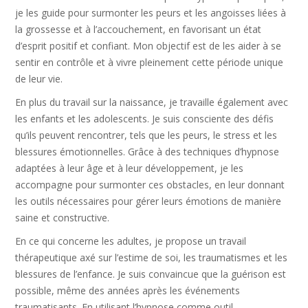
je les guide pour surmonter les peurs et les angoisses liées à
la grossesse et à l’accouchement, en favorisant un état
d’esprit positif et confiant. Mon objectif est de les aider à se
sentir en contrôle et à vivre pleinement cette période unique
de leur vie.
En plus du travail sur la naissance, je travaille également avec
les enfants et les adolescents. Je suis consciente des défis
qu’ils peuvent rencontrer, tels que les peurs, le stress et les
blessures émotionnelles. Grâce à des techniques d’hypnose
adaptées à leur âge et à leur développement, je les
accompagne pour surmonter ces obstacles, en leur donnant
les outils nécessaires pour gérer leurs émotions de manière
saine et constructive.
En ce qui concerne les adultes, je propose un travail
thérapeutique axé sur l’estime de soi, les traumatismes et les
blessures de l’enfance. Je suis convaincue que la guérison est
possible, même des années après les événements
traumatisants. En utilisant l’hypnose comme outil