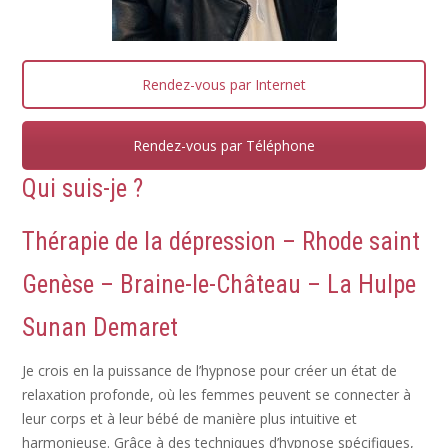
Rendez-vous par Internet
Rendez-vous par Téléphone
Qui suis-je ?
Thérapie de la
dépression
– Rhode saint
Genèse – Braine-le-Château – La Hulpe
Sunan Demaret
Je crois en la puissance de l’hypnose pour créer un état de
relaxation profonde, où les femmes peuvent se connecter à
leur corps et à leur bébé de manière plus intuitive et
harmonieuse. Grâce à des techniques d’hypnose spécifiques,