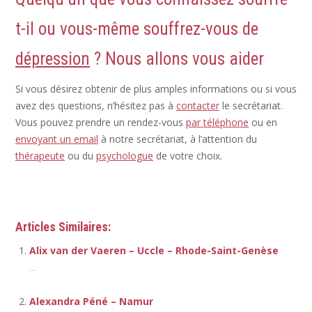
t-il ou vous-même souffrez-vous de
dépression
? Nous allons vous aider
Si vous désirez obtenir de plus amples informations ou si vous
avez des questions, n’hésitez pas à
contacter
le secrétariat.
Vous pouvez prendre un rendez-vous
par téléphone
ou en
envoyant un email
à notre secrétariat, à l’attention du
thérapeute
ou du
psychologue
de votre choix.
Thérapeute
Articles Similaires:
Alix van der Vaeren – Uccle – Rhode-Saint-Genèse
...
Alexandra Péné – Namur