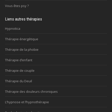
Vous êtes psy ?
Liens autres thérapies
Hypnotica
Thérapie énergétique
Thérapie de la phobie
Thérapie d’enfant
Thérapie de couple
Thérapie du Deuil
Thérapie des douleurs chroniques
L’hypnose et l’hypnothérapie