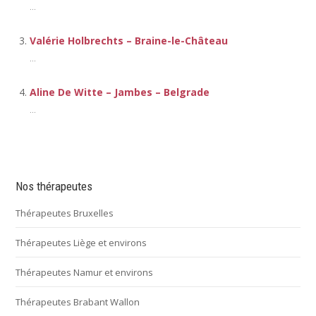
...
Valérie Holbrechts – Braine-le-Château
...
Aline De Witte – Jambes – Belgrade
...
Nos thérapeutes
Thérapeutes Bruxelles
Thérapeutes Liège et environs
Thérapeutes Namur et environs
Thérapeutes Brabant Wallon