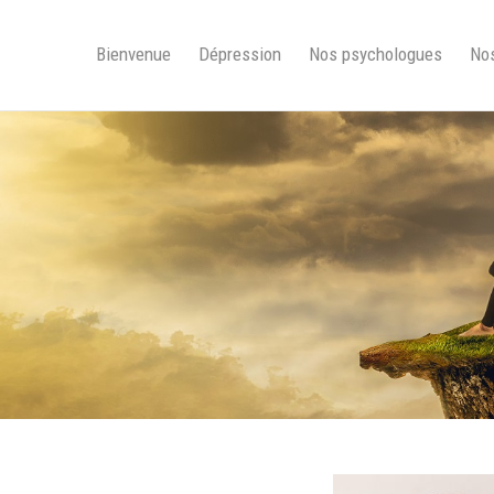
Bienvenue
Dépression
Nos psychologues
Nos