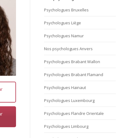
Psychologues Bruxelles
Psychologues Liège
Psychologues Namur
Nos psychologues Anvers
Psychologues Brabant Wallon
Psychologues Brabant Flamand
Psychologues Hainaut
ar
Psychologues Luxembourg
Psychologues Flandre Orientale
ar
Psychologues Limbourg