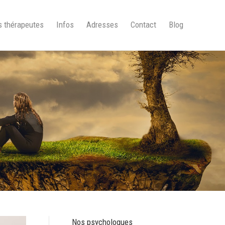
 thérapeutes
Infos
Adresses
Contact
Blog
Nos psychologues