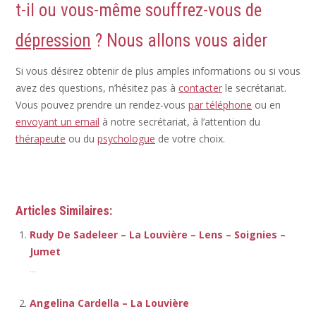
t-il ou vous-même souffrez-vous de
dépression
? Nous allons vous aider
Si vous désirez obtenir de plus amples informations ou si vous
avez des questions, n’hésitez pas à
contacter
le secrétariat.
Vous pouvez prendre un rendez-vous
par téléphone
ou en
envoyant un email
à notre secrétariat, à l’attention du
thérapeute
ou du
psychologue
de votre choix.
Thérapeute
Articles Similaires:
Rudy De Sadeleer – La Louvière – Lens – Soignies –
Jumet
...
Angelina Cardella – La Louvière