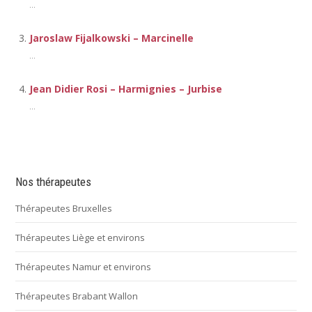
...
Jaroslaw Fijalkowski – Marcinelle
...
Jean Didier Rosi – Harmignies – Jurbise
...
Nos thérapeutes
Thérapeutes Bruxelles
Thérapeutes Liège et environs
Thérapeutes Namur et environs
Thérapeutes Brabant Wallon