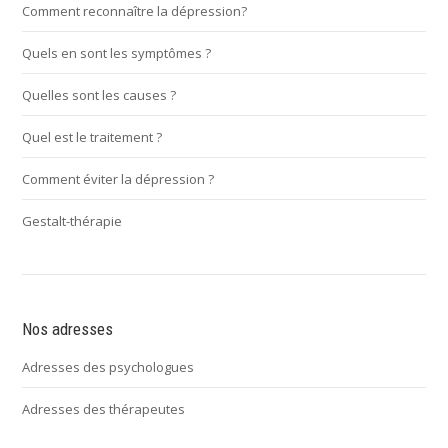
Comment reconnaître la dépression?
Quels en sont les symptômes ?
Quelles sont les causes ?
Quel est le traitement ?
Comment éviter la dépression ?
Gestalt-thérapie
Nos adresses
Adresses des psychologues
Adresses des thérapeutes