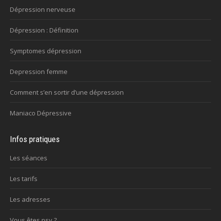
Dépression nerveuse
Dépression : Définition
Symptomes dépression
Depression femme
Comment s’en sortir d’une dépression
Maniaco Dépressive
Infos pratiques
Les séances
Les tarifs
Les adresses
Vous êtes psy ?