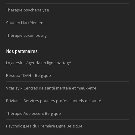
Thérapie psychanalyse
Soutien Harcèlement
Thérapie Luxembourg
Nos partenaires
Logidesk – Agenda en ligne partagé
Réseau TDAH – Belgique
VitaPsy – Centres de santé mentale et mieux-être
Privium – Services pour les professionnels de santé
Thérapie Adolescent Belgique
Psychologues du Première Ligne Belgique