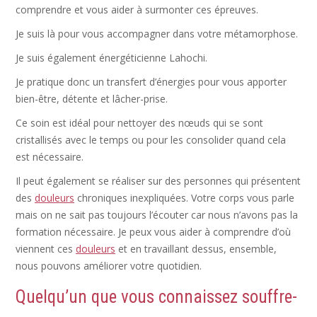
comprendre et vous aider à surmonter ces épreuves.
Je suis là pour vous accompagner dans votre métamorphose.
Je suis également énergéticienne Lahochi.
Je pratique donc un transfert d’énergies pour vous apporter
bien-être, détente et lâcher-prise.
Ce soin est idéal pour nettoyer des nœuds qui se sont
cristallisés avec le temps ou pour les consolider quand cela
est nécessaire.
Il peut également se réaliser sur des personnes qui présentent
des
douleurs
chroniques inexpliquées. Votre corps vous parle
mais on ne sait pas toujours l’écouter car nous n’avons pas la
formation nécessaire. Je peux vous aider à comprendre d’où
viennent ces
douleurs
et en travaillant dessus, ensemble,
nous pouvons améliorer votre quotidien.
Quelqu’un que vous connaissez souffre-