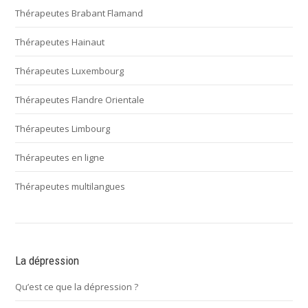
Thérapeutes Brabant Flamand
Thérapeutes Hainaut
Thérapeutes Luxembourg
Thérapeutes Flandre Orientale
Thérapeutes Limbourg
Thérapeutes en ligne
Thérapeutes multilangues
La dépression
Qu’est ce que la dépression ?