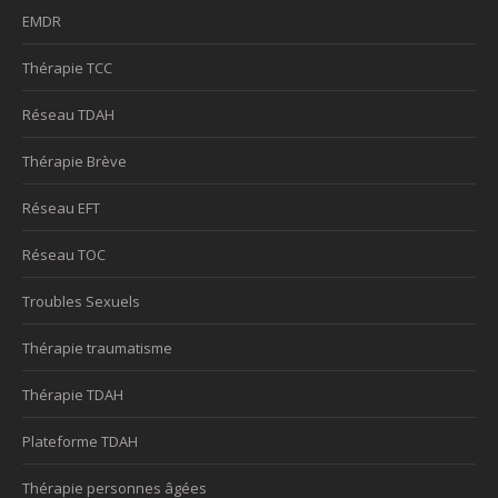
EMDR
Thérapie TCC
Réseau TDAH
Thérapie Brève
Réseau EFT
Réseau TOC
Troubles Sexuels
Thérapie traumatisme
Thérapie TDAH
Plateforme TDAH
Thérapie personnes âgées