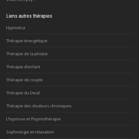
Liens autres thérapies
Hypnotica
Thérapie énergétique
Thérapie de la phobie
Thérapie d’enfant
Thérapie de couple
Thérapie du Deuil
Thérapie des douleurs chroniques
L’hypnose et l’hypnothérapie
Sophrologie et relaxation