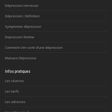
Dépression nerveuse
Dépression : Définition
Symptomes dépression
Depression femme
Comment s’en sortir d’une dépression
Maniaco Dépressive
Infos pratiques
Les séances
Les tarifs
Les adresses