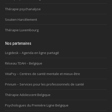
Thérapie psychanalyse
Soutien Harcèlement
Thérapie Luxembourg
Nos partenaires
Logidesk – Agenda en ligne partagé
Réseau TDAH – Belgique
VitaPsy – Centres de santé mentale et mieux-être
Privium – Services pour les professionnels de santé
Thérapie Adolescent Belgique
Psychologues du Première Ligne Belgique