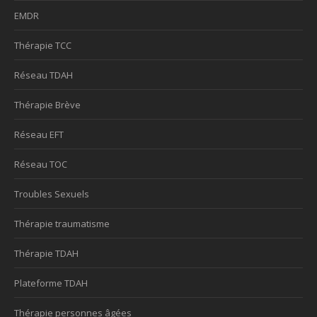
EMDR
Thérapie TCC
Réseau TDAH
Thérapie Brève
Réseau EFT
Réseau TOC
Troubles Sexuels
Thérapie traumatisme
Thérapie TDAH
Plateforme TDAH
Thérapie personnes âgées