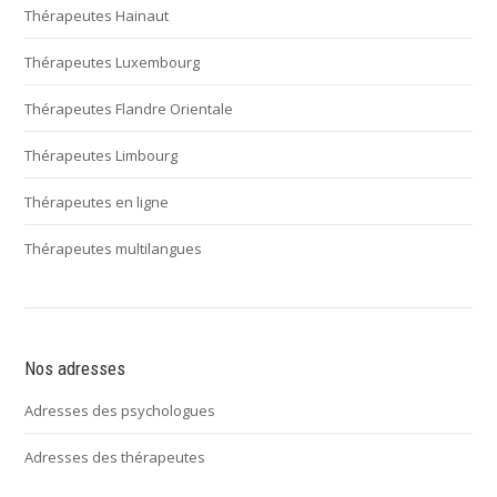
Thérapeutes Hainaut
Thérapeutes Luxembourg
Thérapeutes Flandre Orientale
Thérapeutes Limbourg
Thérapeutes en ligne
Thérapeutes multilangues
Nos adresses
Adresses des psychologues
Adresses des thérapeutes