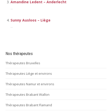
Amandine Ledent – Anderlecht
...
Sunny Ausloos – Liège
...
Nos thérapeutes
Thérapeutes Bruxelles
Thérapeutes Liège et environs
Thérapeutes Namur et environs
Thérapeutes Brabant Wallon
Thérapeutes Brabant Flamand