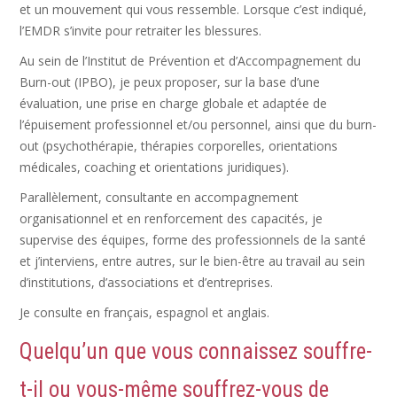
et un mouvement qui vous ressemble. Lorsque c’est indiqué,
l’EMDR s’invite pour retraiter les blessures.
Au sein de l’Institut de Prévention et d’Accompagnement du
Burn-out (IPBO), je peux proposer, sur la base d’une
évaluation, une prise en charge globale et adaptée de
l’épuisement professionnel et/ou personnel, ainsi que du burn-
out (psychothérapie, thérapies corporelles, orientations
médicales, coaching et orientations juridiques).
Parallèlement, consultante en accompagnement
organisationnel et en renforcement des capacités, je
supervise des équipes, forme des professionnels de la santé
et j’interviens, entre autres, sur le bien-être au travail au sein
d’institutions, d’associations et d’entreprises.
Je consulte en français, espagnol et anglais.
Quelqu’un que vous connaissez souffre-
t-il ou vous-même souffrez-vous de