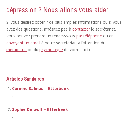
dépression
? Nous allons vous aider
Si vous désirez obtenir de plus amples informations ou si vous
avez des questions, n’hésitez pas à
contacter
le secrétariat.
Vous pouvez prendre un rendez-vous
par téléphone
ou en
envoyant un email
à notre secrétariat, à l’attention du
thérapeute
ou du
psychologue
de votre choix.
Thérapeute
Articles Similaires:
Corinne Salinas – Etterbeek
...
Sophie De wolf – Etterbeek
...