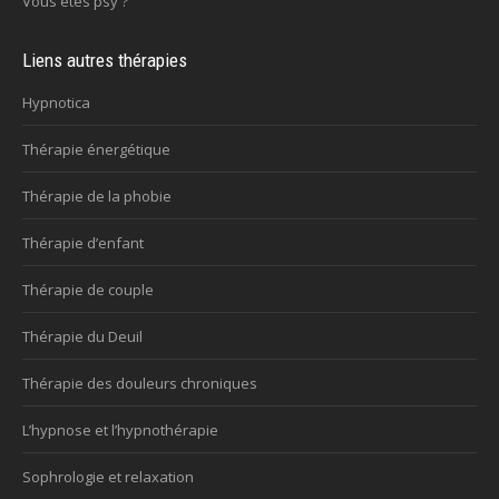
Vous êtes psy ?
Liens autres thérapies
Hypnotica
Thérapie énergétique
Thérapie de la phobie
Thérapie d’enfant
Thérapie de couple
Thérapie du Deuil
Thérapie des douleurs chroniques
L’hypnose et l’hypnothérapie
Sophrologie et relaxation