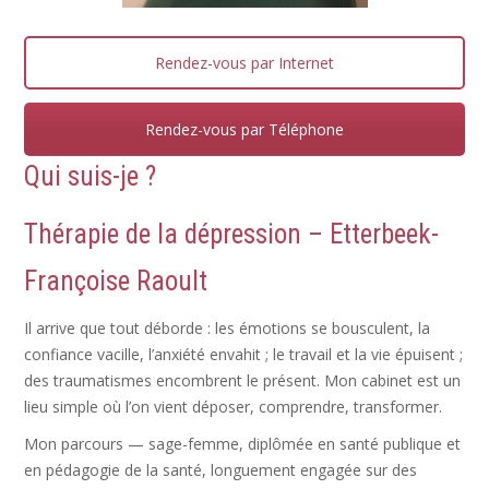
Rendez-vous par Internet
Rendez-vous par Téléphone
Qui suis-je ?
Thérapie de la
dépression
– Etterbeek-
Françoise Raoult
Il arrive que tout déborde : les émotions se bousculent, la
confiance vacille, l’anxiété envahit ; le travail et la vie épuisent ;
des traumatismes encombrent le présent. Mon cabinet est un
lieu simple où l’on vient déposer, comprendre, transformer.
Mon parcours — sage-femme, diplômée en santé publique et
en pédagogie de la santé, longuement engagée sur des