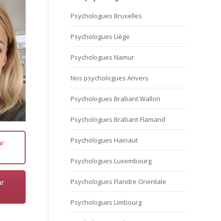
Psychologues Bruxelles
Psychologues Liège
Psychologues Namur
Nos psychologues Anvers
Psychologues Brabant Wallon
Psychologues Brabant Flamand
Psychologues Hainaut
ar
Psychologues Luxembourg
Psychologues Flandre Orientale
ar
Psychologues Limbourg