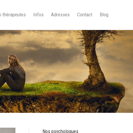
 thérapeutes
Infos
Adresses
Contact
Blog
Nos psychologues