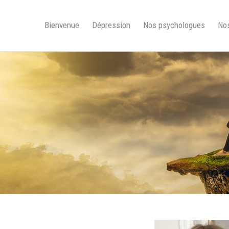
Bienvenue
Dépression
Nos psychologues
Nos