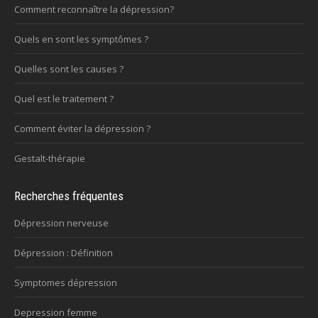
Comment reconnaître la dépression?
Quels en sont les symptômes ?
Quelles sont les causes ?
Quel est le traitement ?
Comment éviter la dépression ?
Gestalt-thérapie
Recherches fréquentes
Dépression nerveuse
Dépression : Définition
Symptomes dépression
Depression femme