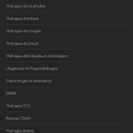
Thérapie de la phobie
Thérapie d’enfant
Thérapie de couple
Thérapie du Deuil
Thérapie des douleurs chroniques
L’hypnose et l’hypnothérapie
Sophrologie et relaxation
EMDR
Thérapie TCC
Réseau TDAH
Thérapie Brève