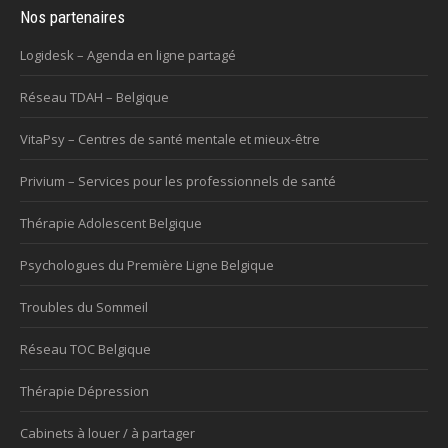
Nos partenaires
Logidesk – Agenda en ligne partagé
Réseau TDAH – Belgique
VitaPsy – Centres de santé mentale et mieux-être
Privium – Services pour les professionnels de santé
Thérapie Adolescent Belgique
Psychologues du Première Ligne Belgique
Troubles du Sommeil
Réseau TOC Belgique
Thérapie Dépression
Cabinets à louer / à partager