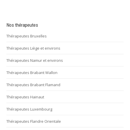
Nos thérapeutes
Thérapeutes Bruxelles
Thérapeutes Liège et environs
Thérapeutes Namur et environs
Thérapeutes Brabant Wallon
Thérapeutes Brabant Flamand
Thérapeutes Hainaut
Thérapeutes Luxembourg
Thérapeutes Flandre Orientale