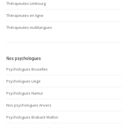
Thérapeutes Limbourg
Thérapeutes en ligne
Thérapeutes multilangues
Nos psychologues
Psychologues Bruxelles
Psychologues Liège
Psychologues Namur
Nos psychologues Anvers
Psychologues Brabant Wallon