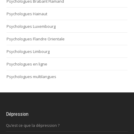
Psychologues Brabant Flamand
Psychologues Hainaut
Psychologues Luxembourg
Psychologues Flandre Orientale
Psychologues Limbourg
Psychologues en ligne
Psychologues multilangues
Dépression
Qu’est ce que la dépression ?