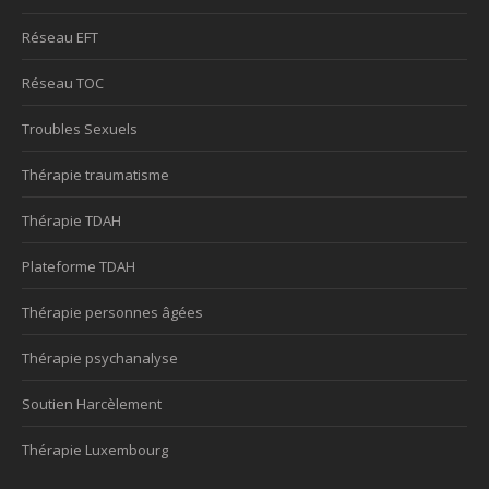
Réseau EFT
Réseau TOC
Troubles Sexuels
Thérapie traumatisme
Thérapie TDAH
Plateforme TDAH
Thérapie personnes âgées
Thérapie psychanalyse
Soutien Harcèlement
Thérapie Luxembourg