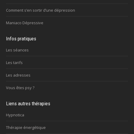
Comment s’en sortir d’une dépression
Maniaco Dépressive
Infos pratiques
Les séances
Les tarifs
Les adresses
Vous êtes psy ?
Liens autres thérapies
Hypnotica
Thérapie énergétique