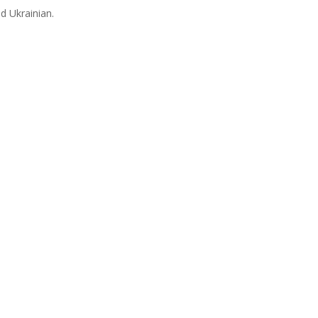
d Ukrainian.