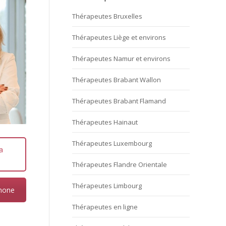
Thérapeutes Bruxelles
Thérapeutes Liège et environs
Thérapeutes Namur et environs
Thérapeutes Brabant Wallon
Thérapeutes Brabant Flamand
Thérapeutes Hainaut
Thérapeutes Luxembourg
a
Thérapeutes Flandre Orientale
Thérapeutes Limbourg
hone
Thérapeutes en ligne