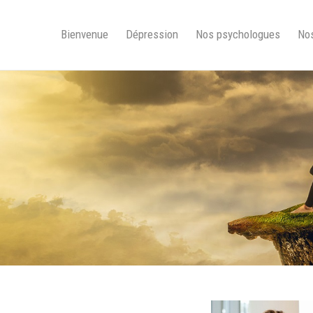
Bienvenue
Dépression
Nos psychologues
Nos