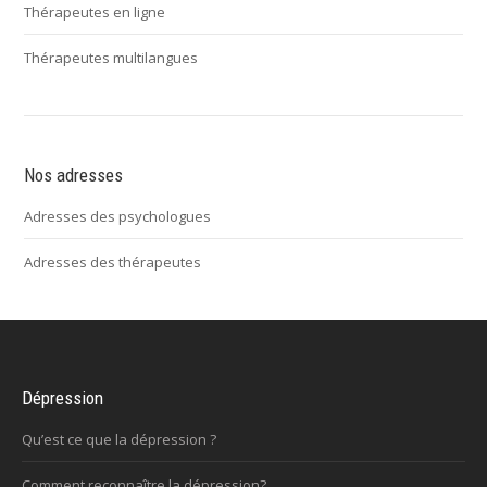
Thérapeutes en ligne
Thérapeutes multilangues
Nos adresses
Adresses des psychologues
Adresses des thérapeutes
Dépression
Qu’est ce que la dépression ?
Comment reconnaître la dépression?