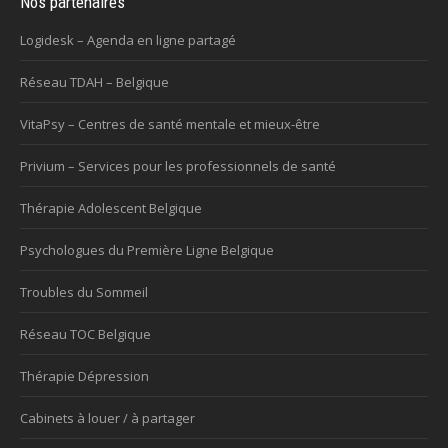
Nos partenaires
Logidesk – Agenda en ligne partagé
Réseau TDAH – Belgique
VitaPsy – Centres de santé mentale et mieux-être
Privium – Services pour les professionnels de santé
Thérapie Adolescent Belgique
Psychologues du Première Ligne Belgique
Troubles du Sommeil
Réseau TOC Belgique
Thérapie Dépression
Cabinets à louer / à partager