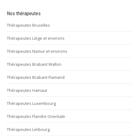
Nos thérapeutes
Thérapeutes Bruxelles
Thérapeutes Liège et environs
Thérapeutes Namur et environs
Thérapeutes Brabant Wallon
Thérapeutes Brabant Flamand
Thérapeutes Hainaut
Thérapeutes Luxembourg
Thérapeutes Flandre Orientale
Thérapeutes Limbourg