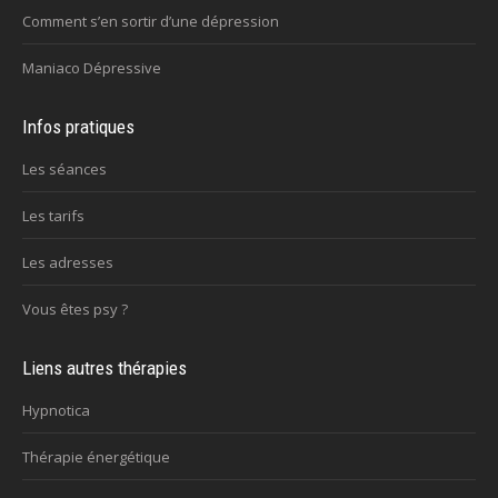
Comment s’en sortir d’une dépression
Maniaco Dépressive
Infos pratiques
Les séances
Les tarifs
Les adresses
Vous êtes psy ?
Liens autres thérapies
Hypnotica
Thérapie énergétique