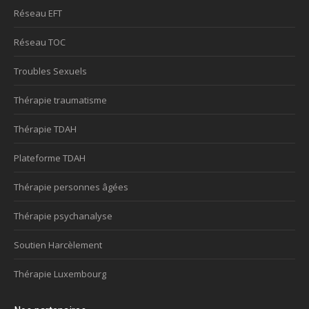
Réseau EFT
Réseau TOC
Troubles Sexuels
Thérapie traumatisme
Thérapie TDAH
Plateforme TDAH
Thérapie personnes âgées
Thérapie psychanalyse
Soutien Harcèlement
Thérapie Luxembourg