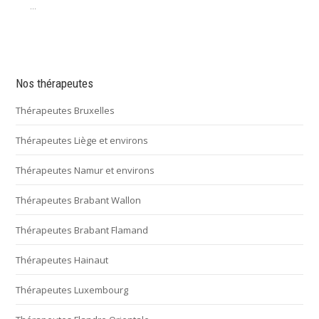
...
Nos thérapeutes
Thérapeutes Bruxelles
Thérapeutes Liège et environs
Thérapeutes Namur et environs
Thérapeutes Brabant Wallon
Thérapeutes Brabant Flamand
Thérapeutes Hainaut
Thérapeutes Luxembourg