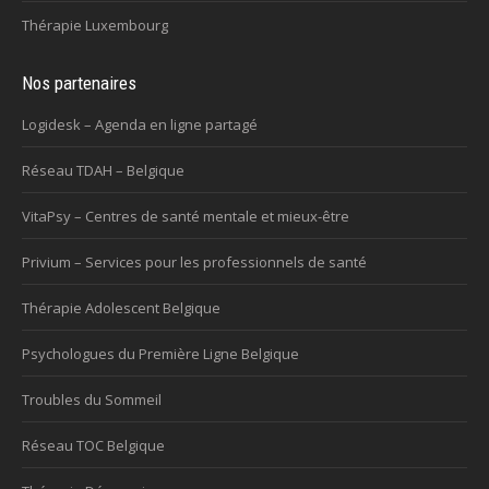
Thérapie Luxembourg
Nos partenaires
Logidesk – Agenda en ligne partagé
Réseau TDAH – Belgique
VitaPsy – Centres de santé mentale et mieux-être
Privium – Services pour les professionnels de santé
Thérapie Adolescent Belgique
Psychologues du Première Ligne Belgique
Troubles du Sommeil
Réseau TOC Belgique