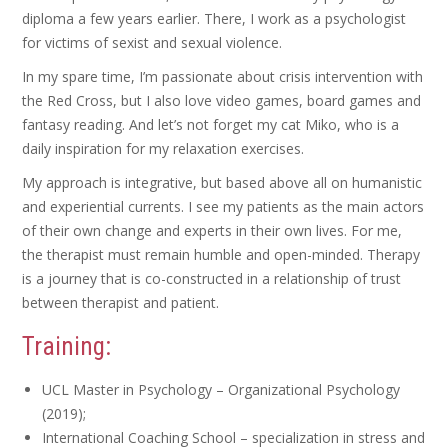
diploma a few years earlier. There, I work as a psychologist
for victims of sexist and sexual violence.
In my spare time, I’m passionate about crisis intervention with
the Red Cross, but I also love video games, board games and
fantasy reading. And let’s not forget my cat Miko, who is a
daily inspiration for my relaxation exercises.
My approach is integrative, but based above all on humanistic
and experiential currents. I see my patients as the main actors
of their own change and experts in their own lives. For me,
the therapist must remain humble and open-minded. Therapy
is a journey that is co-constructed in a relationship of trust
between therapist and patient.
Training:
UCL Master in Psychology – Organizational Psychology
(2019);
International Coaching School – specialization in stress and