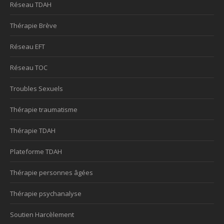
Réseau TDAH
Thérapie Brève
Réseau EFT
Réseau TOC
Troubles Sexuels
Thérapie traumatisme
Thérapie TDAH
Plateforme TDAH
Thérapie personnes âgées
Thérapie psychanalyse
Soutien Harcèlement