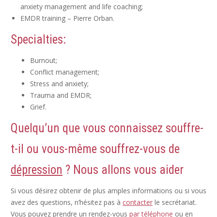
anxiety management and life coaching;
EMDR training – Pierre Orban.
Specialties:
Burnout;
Conflict management;
Stress and anxiety;
Trauma and EMDR;
Grief.
Quelqu’un que vous connaissez souffre-
t-il ou vous-même souffrez-vous de
dépression
? Nous allons vous aider
Si vous désirez obtenir de plus amples informations ou si vous
avez des questions, n’hésitez pas à
contacter
le secrétariat.
Vous pouvez prendre un rendez-vous
par téléphone
ou en