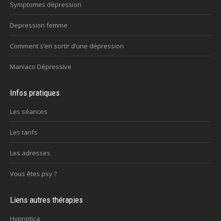
Symptomes dépression
Depression femme
Comment s’en sortir d’une dépression
Maniaco Dépressive
Infos pratiques
Les séances
Les tarifs
Les adresses
Vous êtes psy ?
Liens autres thérapies
Hypnotica