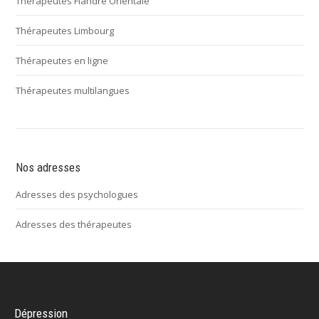
Thérapeutes Flandre Orientale
Thérapeutes Limbourg
Thérapeutes en ligne
Thérapeutes multilangues
Nos adresses
Adresses des psychologues
Adresses des thérapeutes
Dépression