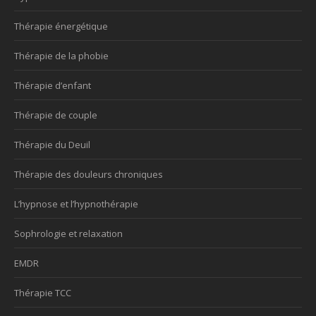
Thérapie énergétique
Thérapie de la phobie
Thérapie d’enfant
Thérapie de couple
Thérapie du Deuil
Thérapie des douleurs chroniques
L’hypnose et l’hypnothérapie
Sophrologie et relaxation
EMDR
Thérapie TCC