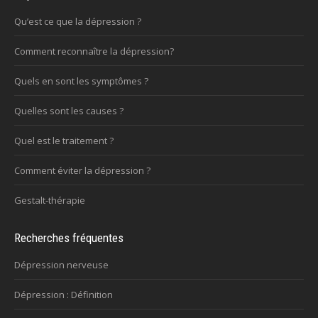
Qu’est ce que la dépression ?
Comment reconnaître la dépression?
Quels en sont les symptômes ?
Quelles sont les causes ?
Quel est le traitement ?
Comment éviter la dépression ?
Gestalt-thérapie
Recherches fréquentes
Dépression nerveuse
Dépression : Définition